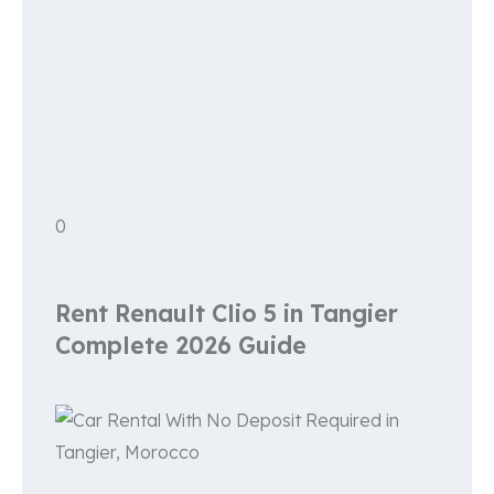
0
Rent Renault Clio 5 in Tangier
Complete 2026 Guide