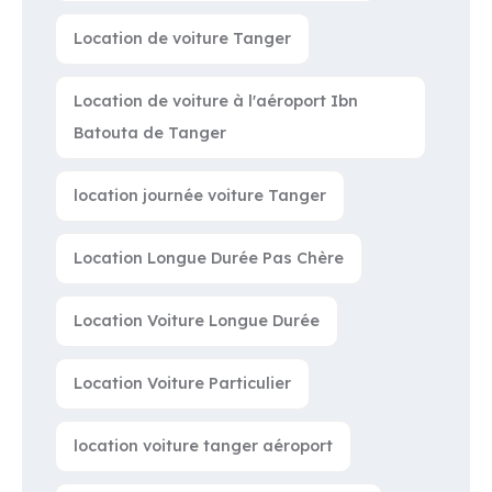
Location de voiture Tanger
Location de voiture à l'aéroport Ibn
Batouta de Tanger
location journée voiture Tanger
Location Longue Durée Pas Chère
Location Voiture Longue Durée
Location Voiture Particulier
location voiture tanger aéroport