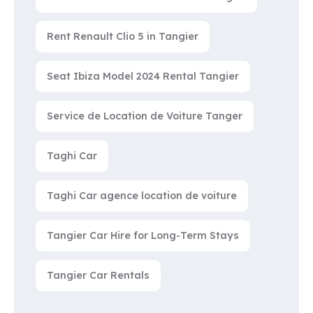
Rent Renault Clio 5 in Tangier
Seat Ibiza Model 2024 Rental Tangier
Service de Location de Voiture Tanger
Taghi Car
Taghi Car agence location de voiture
Tangier Car Hire for Long-Term Stays
Tangier Car Rentals