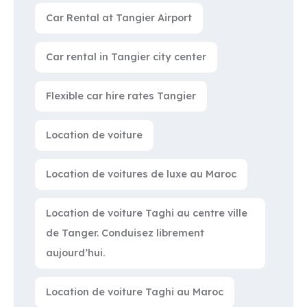
Car Rental at Tangier Airport
Car rental in Tangier city center
Flexible car hire rates Tangier
Location de voiture
Location de voitures de luxe au Maroc
Location de voiture Taghi au centre ville
de Tanger. Conduisez librement
aujourd’hui.
Location de voiture Taghi au Maroc