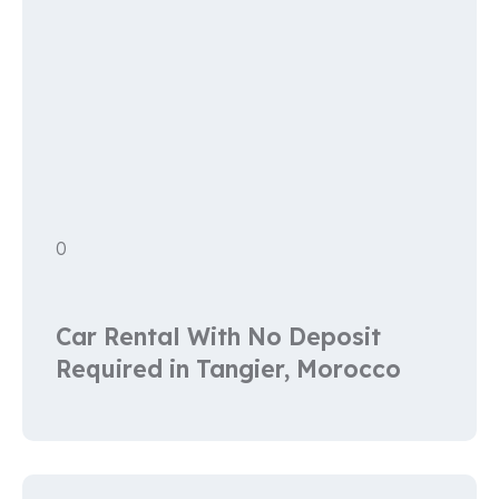
0
Car Rental With No Deposit
Required in Tangier, Morocco