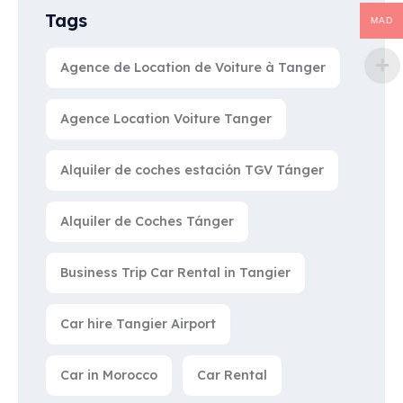
Tags
MAD
Agence de Location de Voiture à Tanger
Agence Location Voiture Tanger
Alquiler de coches estación TGV Tánger
Alquiler de Coches Tánger
Business Trip Car Rental in Tangier
Car hire Tangier Airport
Car in Morocco
Car Rental