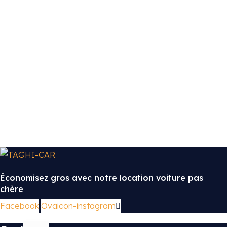
Économisez gros avec notre location voiture pas
chère
Facebook
Ovaicon-instagram