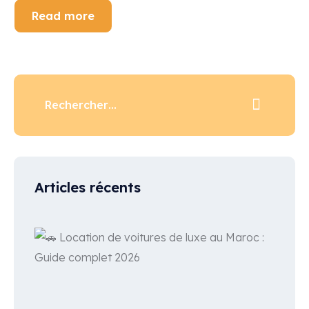
Read more
Articles récents