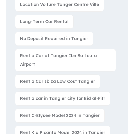
Location Voiture Tanger Centre Ville
Long-Term Car Rental
No Deposit Required in Tangier
Rent a Car at Tangier Ibn Battouta
Airport
Rent a Car Ibiza Low Cost Tangier
Rent a car in Tangier city for Eid al-Fitr
Rent C-Elysee Model 2024 in Tangier
Rent Kia Picanto Model 2024 in Tangier