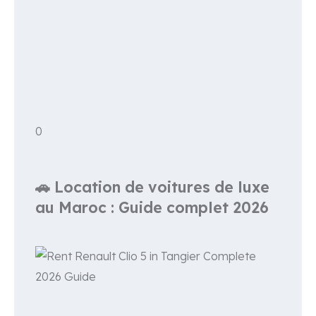
0
🚗 Location de voitures de luxe
au Maroc : Guide complet 2026