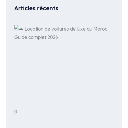
Articles récents
0