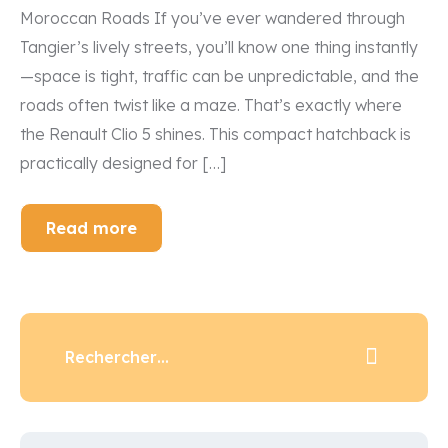
Moroccan Roads If you’ve ever wandered through
Tangier’s lively streets, you’ll know one thing instantly
—space is tight, traffic can be unpredictable, and the
roads often twist like a maze. That’s exactly where
the Renault Clio 5 shines. This compact hatchback is
practically designed for […]
Read more