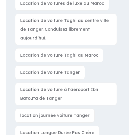
Location de voitures de luxe au Maroc
Location de voiture Taghi au centre ville
de Tanger. Conduisez librement
aujourd’hui.
Location de voiture Taghi au Maroc
Location de voiture Tanger
Location de voiture à l'aéroport Ibn
Batouta de Tanger
location journée voiture Tanger
Location Longue Durée Pas Chère