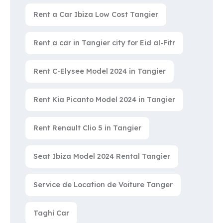
Rent a Car Ibiza Low Cost Tangier
Rent a car in Tangier city for Eid al-Fitr
Rent C-Elysee Model 2024 in Tangier
Rent Kia Picanto Model 2024 in Tangier
Rent Renault Clio 5 in Tangier
Seat Ibiza Model 2024 Rental Tangier
Service de Location de Voiture Tanger
Taghi Car