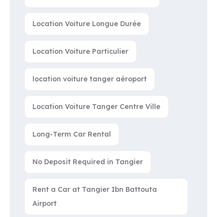
Location Voiture Longue Durée
Location Voiture Particulier
location voiture tanger aéroport
Location Voiture Tanger Centre Ville
Long-Term Car Rental
No Deposit Required in Tangier
Rent a Car at Tangier Ibn Battouta
Airport