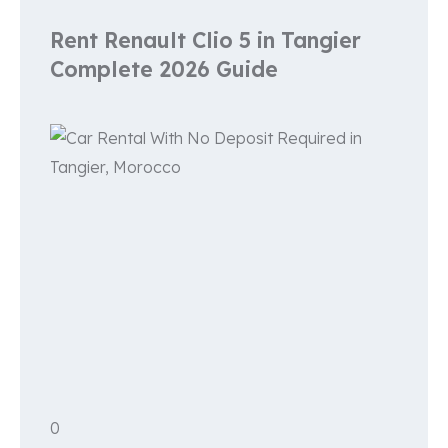
Rent Renault Clio 5 in Tangier
Complete 2026 Guide
0