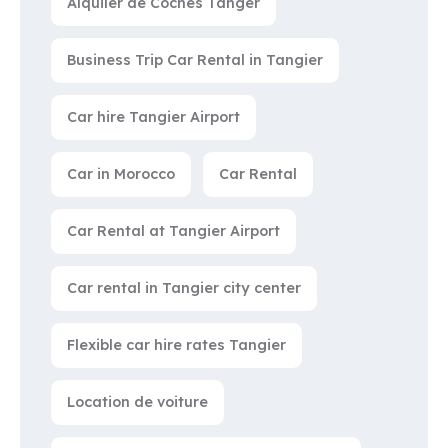
Alquiler de Coches Tánger
Business Trip Car Rental in Tangier
Car hire Tangier Airport
Car in Morocco
Car Rental
Car Rental at Tangier Airport
Car rental in Tangier city center
Flexible car hire rates Tangier
Location de voiture