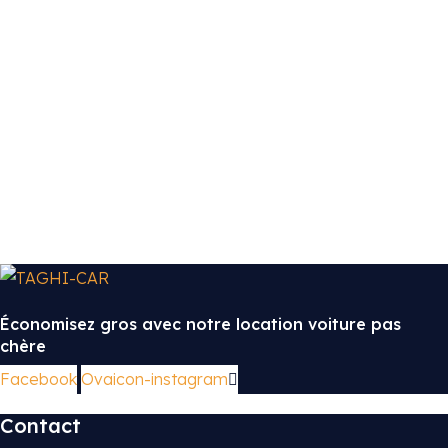
Économisez gros avec notre location voiture pas
chère
Facebook
Ovaicon-instagram
Contact