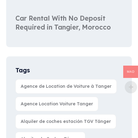
Car Rental With No Deposit
Required in Tangier, Morocco
Tags
MAD
Agence de Location de Voiture à Tanger
Agence Location Voiture Tanger
Alquiler de coches estación TGV Tánger