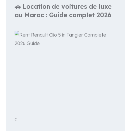
🚗 Location de voitures de luxe
au Maroc : Guide complet 2026
0