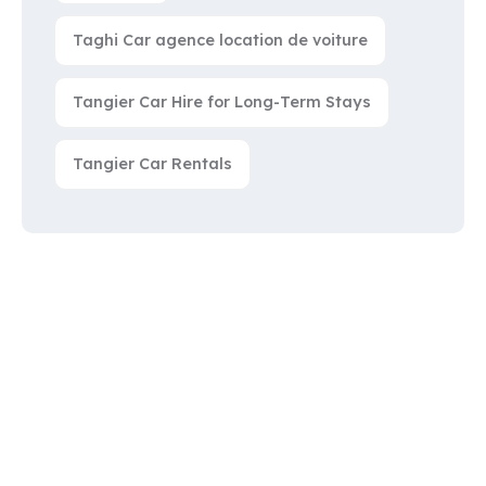
Taghi Car agence location de voiture
Tangier Car Hire for Long-Term Stays
Tangier Car Rentals