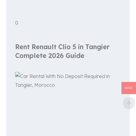
0
Rent Renault Clio 5 in Tangier
Complete 2026 Guide
MAD