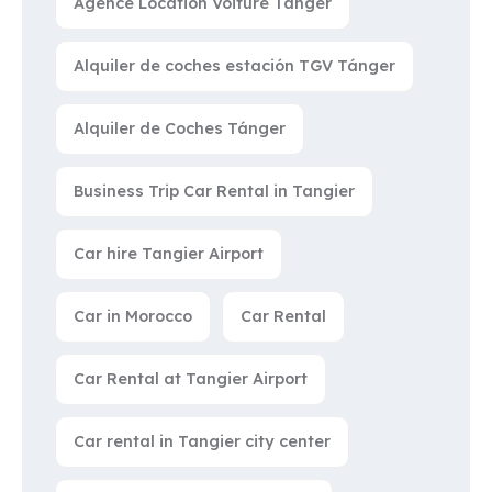
Agence Location Voiture Tanger
Alquiler de coches estación TGV Tánger
Alquiler de Coches Tánger
Business Trip Car Rental in Tangier
Car hire Tangier Airport
Car in Morocco
Car Rental
Car Rental at Tangier Airport
Car rental in Tangier city center