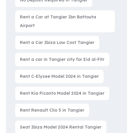
Rent a Car at Tangier Ibn Battouta
Airport
Rent a Car Ibiza Low Cost Tangier
Rent a car in Tangier city for Eid al-Fitr
Rent C-Elysee Model 2024 in Tangier
Rent Kia Picanto Model 2024 in Tangier
Rent Renault Clio 5 in Tangier
Seat Ibiza Model 2024 Rental Tangier