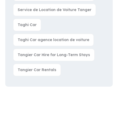
Service de Location de Voiture Tanger
Taghi Car
Taghi Car agence location de voiture
Tangier Car Hire for Long-Term Stays
Tangier Car Rentals