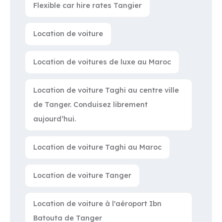
Flexible car hire rates Tangier
Location de voiture
Location de voitures de luxe au Maroc
Location de voiture Taghi au centre ville
de Tanger. Conduisez librement
aujourd’hui.
Location de voiture Taghi au Maroc
Location de voiture Tanger
Location de voiture à l'aéroport Ibn
Batouta de Tanger