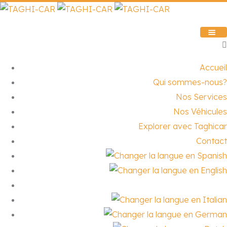
Accueil
Qui sommes-nous?
Nos Services
Nos Véhicules
Explorer avec Taghicar
Contact