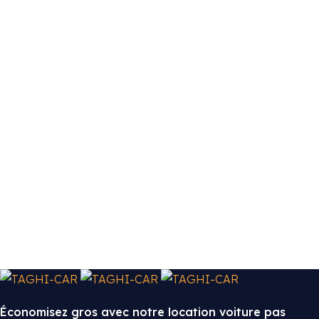
Économisez gros avec notre location voiture pas