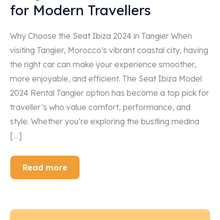
for Modern Travellers
Why Choose the Seat Ibiza 2024 in Tangier When
visiting Tangier, Morocco’s vibrant coastal city, having
the right car can make your experience smoother,
more enjoyable, and efficient. The Seat Ibiza Model
2024 Rental Tangier option has become a top pick for
traveller’s who value comfort, performance, and
style. Whether you’re exploring the bustling medina
[…]
Read more