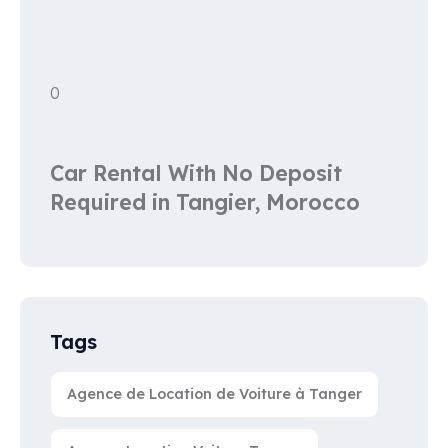
0
Car Rental With No Deposit
Required in Tangier, Morocco
Tags
Agence de Location de Voiture à Tanger