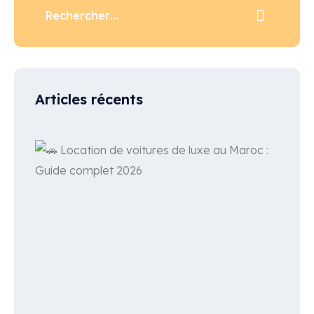
Articles récents