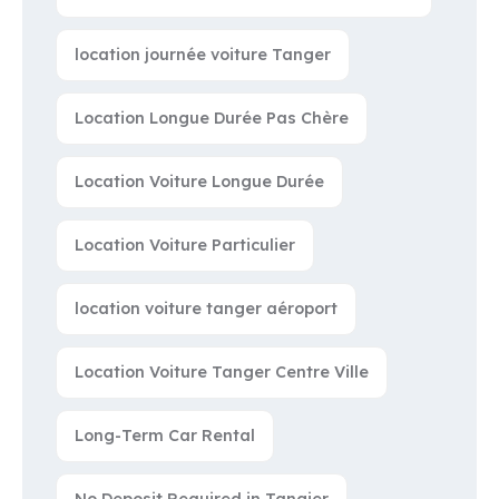
location journée voiture Tanger
Location Longue Durée Pas Chère
Location Voiture Longue Durée
Location Voiture Particulier
location voiture tanger aéroport
Location Voiture Tanger Centre Ville
Long-Term Car Rental
No Deposit Required in Tangier