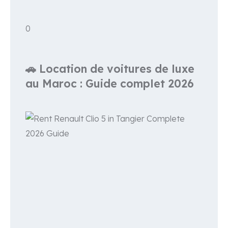
0
🚗 Location de voitures de luxe
au Maroc : Guide complet 2026