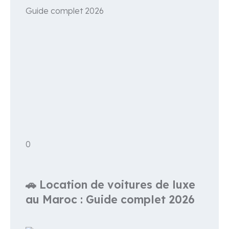
0
🚗 Location de voitures de luxe
au Maroc : Guide complet 2026