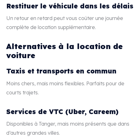
Restituer le véhicule dans les délais
Un retour en retard peut vous coûter une journée
complète de location supplémentaire.
Alternatives à la location de
voiture
Taxis et transports en commun
Moins chers, mais moins flexibles. Parfaits pour de
courts trajets.
Services de VTC (Uber, Careem)
Disponibles à Tanger, mais moins présents que dans
d’autres grandes villes.