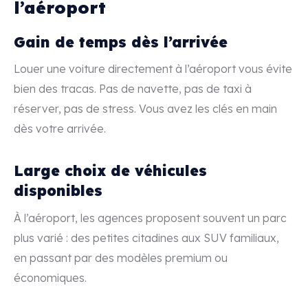
l’aéroport
Gain de temps dès l’arrivée
Louer une voiture directement à l’aéroport vous évite
bien des tracas. Pas de navette, pas de taxi à
réserver, pas de stress. Vous avez les clés en main
dès votre arrivée.
Large choix de véhicules
disponibles
À l’aéroport, les agences proposent souvent un parc
plus varié : des petites citadines aux SUV familiaux,
en passant par des modèles premium ou
économiques.