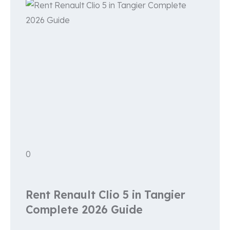
0
Rent Renault Clio 5 in Tangier
Complete 2026 Guide