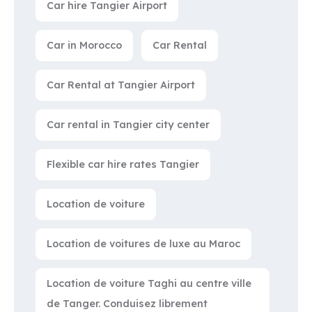
Car hire Tangier Airport
Car in Morocco
Car Rental
Car Rental at Tangier Airport
Car rental in Tangier city center
Flexible car hire rates Tangier
Location de voiture
Location de voitures de luxe au Maroc
Location de voiture Taghi au centre ville
de Tanger. Conduisez librement