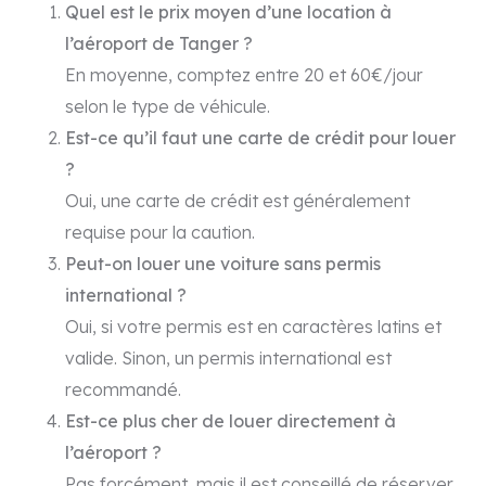
Quel est le prix moyen d’une location à
l’aéroport de Tanger ?
En moyenne, comptez entre 20 et 60€/jour
selon le type de véhicule.
Est-ce qu’il faut une carte de crédit pour louer
?
Oui, une carte de crédit est généralement
requise pour la caution.
Peut-on louer une voiture sans permis
international ?
Oui, si votre permis est en caractères latins et
valide. Sinon, un permis international est
recommandé.
Est-ce plus cher de louer directement à
l’aéroport ?
Pas forcément, mais il est conseillé de réserver