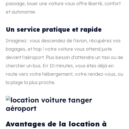
passage, louer une voiture vous offre liberté, confort
et autonomie.
Un service pratique et rapide
Imaginez : vous descendez de l’avion, récupérez vos
bagages, et hop ! votre voiture vous attend juste
devant l’aéroport. Plus besoin d’attendre un taxi ou de
chercher un bus. En 10 minutes, vous êtes déjà en
route vers votre hébergement, votre rendez-vous, ou
la plage la plus proche.
Avantages de la location à