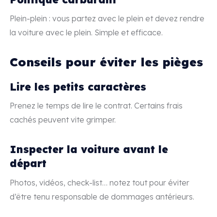
Plein-plein : vous partez avec le plein et devez rendre
la voiture avec le plein. Simple et efficace.
Conseils pour éviter les pièges
Lire les petits caractères
Prenez le temps de lire le contrat. Certains frais
cachés peuvent vite grimper.
Inspecter la voiture avant le
départ
Photos, vidéos, check-list… notez tout pour éviter
d’être tenu responsable de dommages antérieurs.