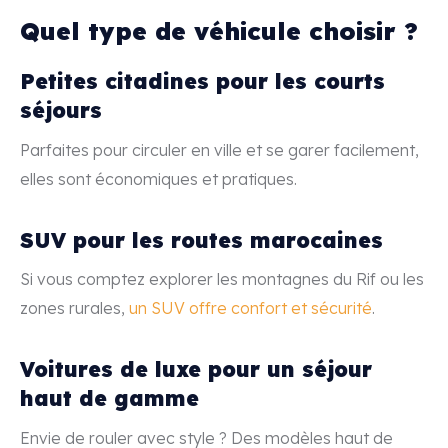
Quel type de véhicule choisir ?
Petites citadines pour les courts
séjours
Parfaites pour circuler en ville et se garer facilement,
elles sont économiques et pratiques.
SUV pour les routes marocaines
Si vous comptez explorer les montagnes du Rif ou les
zones rurales,
un SUV offre confort et sécurité
.
Voitures de luxe pour un séjour
haut de gamme
Envie de rouler avec style ? Des modèles haut de