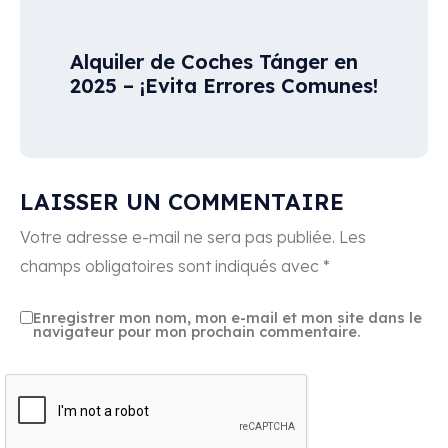
Alquiler de Coches Tánger en
2025 – ¡Evita Errores Comunes!
LAISSER UN COMMENTAIRE
Votre adresse e-mail ne sera pas publiée.
Les
champs obligatoires sont indiqués avec
*
Enregistrer mon nom, mon e-mail et mon site dans le
navigateur pour mon prochain commentaire.