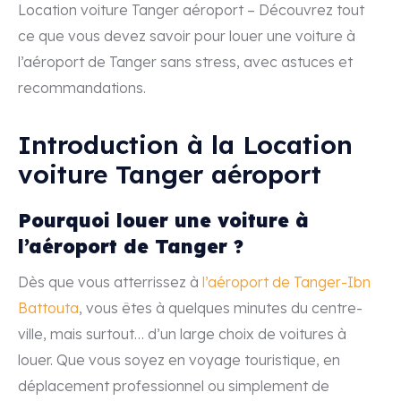
Location voiture Tanger aéroport – Découvrez tout
ce que vous devez savoir pour louer une voiture à
l’aéroport de Tanger sans stress, avec astuces et
recommandations.
Introduction à la Location
voiture Tanger aéroport
Pourquoi louer une voiture à
l’aéroport de Tanger ?
Dès que vous atterrissez à
l’aéroport de Tanger-Ibn
Battouta
, vous êtes à quelques minutes du centre-
ville, mais surtout… d’un large choix de voitures à
louer. Que vous soyez en voyage touristique, en
déplacement professionnel ou simplement de