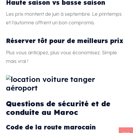
Haute saison vs basse saison
Les prix montent de juin à septembre. Le printemps
et l’automne offrent un bon compromis.
Réserver tôt pour de meilleurs prix
Plus vous anticipez, plus vous économisez. Simple
mais vrai !
Questions de sécurité et de
conduite au Maroc
Code de la route marocain