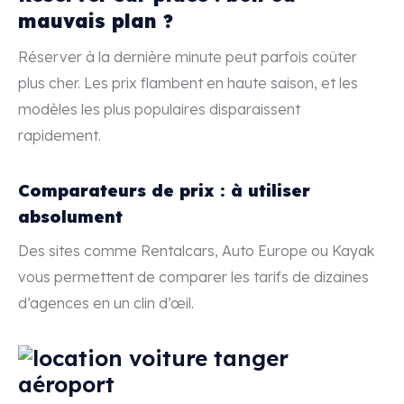
mauvais plan ?
Réserver à la dernière minute peut parfois coûter
plus cher. Les prix flambent en haute saison, et les
modèles les plus populaires disparaissent
rapidement.
Comparateurs de prix : à utiliser
absolument
Des sites comme Rentalcars, Auto Europe ou Kayak
vous permettent de comparer les tarifs de dizaines
d’agences en un clin d’œil.