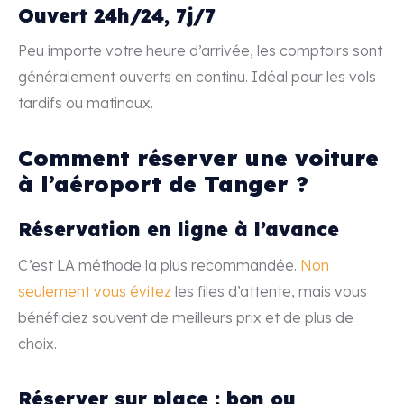
Ouvert 24h/24, 7j/7
Peu importe votre heure d’arrivée, les comptoirs sont
généralement ouverts en continu. Idéal pour les vols
tardifs ou matinaux.
Comment réserver une voiture
à l’aéroport de Tanger ?
Réservation en ligne à l’avance
C’est LA méthode la plus recommandée.
Non
seulement vous évitez
les files d’attente, mais vous
bénéficiez souvent de meilleurs prix et de plus de
choix.
Réserver sur place : bon ou