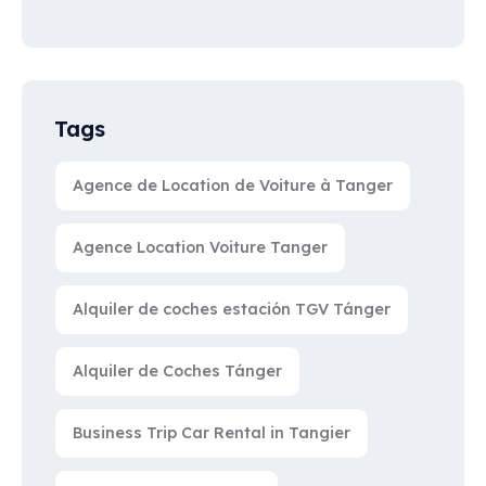
Tags
Agence de Location de Voiture à Tanger
Agence Location Voiture Tanger
Alquiler de coches estación TGV Tánger
Alquiler de Coches Tánger
Business Trip Car Rental in Tangier