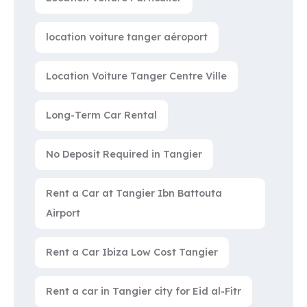
location voiture tanger aéroport
Location Voiture Tanger Centre Ville
Long-Term Car Rental
No Deposit Required in Tangier
Rent a Car at Tangier Ibn Battouta
Airport
Rent a Car Ibiza Low Cost Tangier
Rent a car in Tangier city for Eid al-Fitr