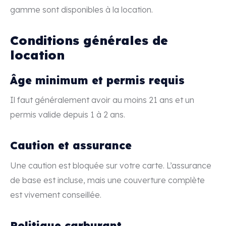
gamme sont disponibles à la location.
Conditions générales de
location
Âge minimum et permis requis
Il faut généralement avoir au moins 21 ans et un
permis valide depuis 1 à 2 ans.
Caution et assurance
Une caution est bloquée sur votre carte. L’assurance
de base est incluse, mais une couverture complète
est vivement conseillée.
Politique carburant