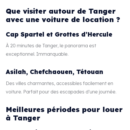
Que visiter autour de Tanger
avec une voiture de location ?
Cap Spartel et Grottes d’Hercule
À 20 minutes de Tanger, le panorama est
exceptionnel. Immanquable.
Asilah, Chefchaouen, Tétouan
Des villes charmantes, accessibles facilement en
voiture. Parfait pour des escapades d’une journée.
Meilleures périodes pour louer
à Tanger