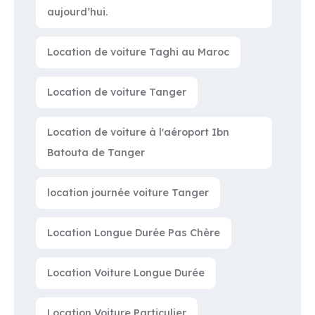
aujourd’hui.
Location de voiture Taghi au Maroc
Location de voiture Tanger
Location de voiture à l'aéroport Ibn
Batouta de Tanger
location journée voiture Tanger
Location Longue Durée Pas Chère
Location Voiture Longue Durée
Location Voiture Particulier