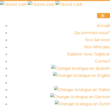
Accueil
Qui sommes-nous?
Nos Services
Nos Véhicules
Explorer avec Taghicar
Contact