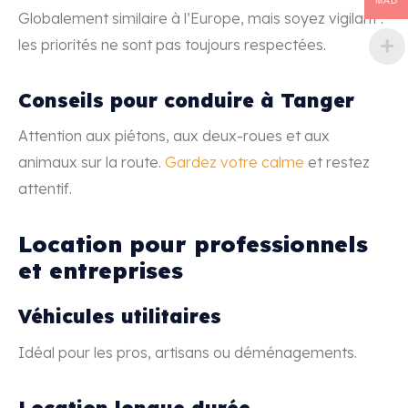
MAD
Globalement similaire à l’Europe, mais soyez vigilant :
les priorités ne sont pas toujours respectées.
Conseils pour conduire à Tanger
Attention aux piétons, aux deux-roues et aux
animaux sur la route.
Gardez votre calme
et restez
attentif.
Location pour professionnels
et entreprises
Véhicules utilitaires
Idéal pour les pros, artisans ou déménagements.
Location longue durée