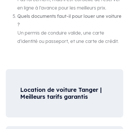
en ligne à l’avance pour les meilleurs prix.
Quels documents faut-il pour louer une voiture
?
Un permis de conduire valide, une carte
d’identité ou passeport, et une carte de crédit.
Location de voiture Tanger |
Meilleurs tarifs garantis