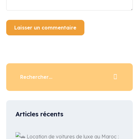
Articles récents