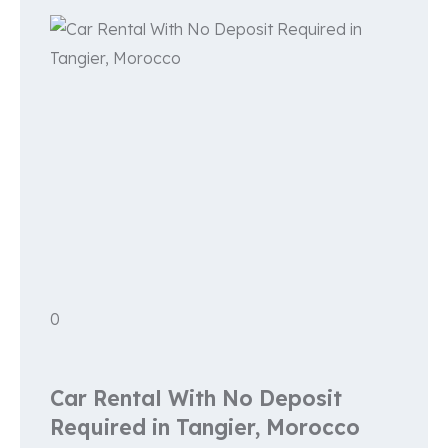
0
Car Rental With No Deposit
Required in Tangier, Morocco