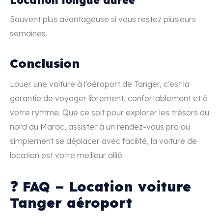
Souvent plus avantageuse si vous restez plusieurs
semaines.
Conclusion
Louer une voiture à l’aéroport de Tanger, c’est la
garantie de voyager librement, confortablement et à
votre rythme. Que ce soit pour explorer les trésors du
nord du Maroc, assister à un rendez-vous pro ou
simplement se déplacer avec facilité, la voiture de
location est votre meilleur allié.
❓ FAQ – Location voiture
Tanger aéroport