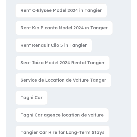
Rent C-Elysee Model 2024 in Tangier
Rent Kia Picanto Model 2024 in Tangier
Rent Renault Clio 5 in Tangier
Seat Ibiza Model 2024 Rental Tangier
Service de Location de Voiture Tanger
Taghi Car
Taghi Car agence location de voiture
Tangier Car Hire for Long-Term Stays